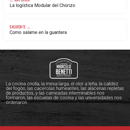
La logística Modular del Chorizo
SIGUIENTE →
Como salame en la guantera
La cocina criolla, la mesa larga, el olor a leña, la calidez
del fogón, las cacerolas humeantes, las alacenas repletas
de productos, y las carneadas interminables nos
formaron, las escuelas de cocina y las universidades nos
ordenaron.