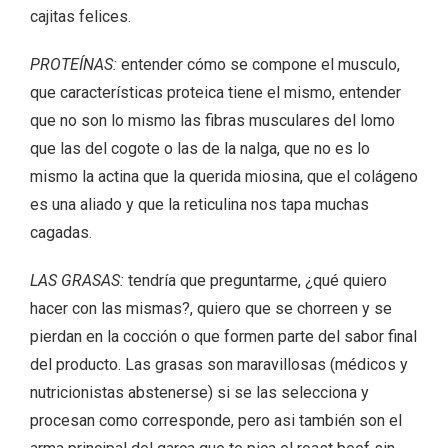
cajitas felices.
PROTEÍNAS:
entender cómo se compone el musculo,
que características proteica tiene el mismo, entender
que no son lo mismo las fibras musculares del lomo
que las del cogote o las de la nalga, que no es lo
mismo la actina que la querida miosina, que el colágeno
es una aliado y que la reticulina nos tapa muchas
cagadas.
LAS GRASAS:
tendría que preguntarme, ¿qué quiero
hacer con las mismas?, quiero que se chorreen y se
pierdan en la cocción o que formen parte del sabor final
del producto. Las grasas son maravillosas (médicos y
nutricionistas abstenerse) si se las selecciona y
procesan como corresponde, pero asi también son el