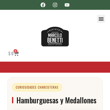
0
$
0
CURIOSIDADES CHARCUTERAS
Hamburguesas y Medallones