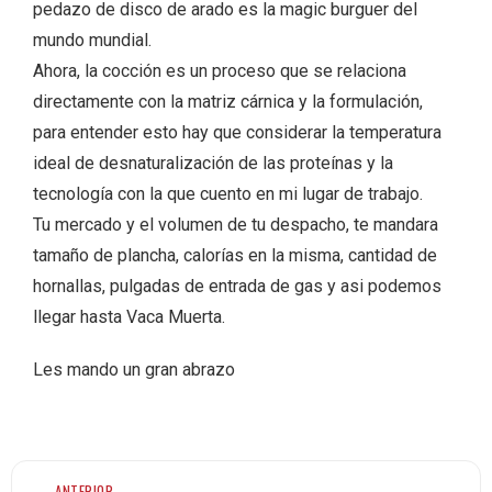
pedazo de disco de arado es la magic burguer del
mundo mundial.
Ahora, la cocción es un proceso que se relaciona
directamente con la matriz cárnica y la formulación,
para entender esto hay que considerar la temperatura
ideal de desnaturalización de las proteínas y la
tecnología con la que cuento en mi lugar de trabajo.
Tu mercado y el volumen de tu despacho, te mandara
tamaño de plancha, calorías en la misma, cantidad de
hornallas, pulgadas de entrada de gas y asi podemos
llegar hasta Vaca Muerta.
Les mando un gran abrazo
← ANTERIOR