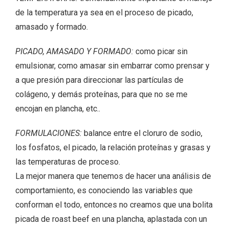
de la temperatura ya sea en el proceso de picado,
amasado y formado.
PICADO, AMASADO Y FORMADO:
como picar sin
emulsionar, como amasar sin embarrar como prensar y
a que presión para direccionar las partículas de
colágeno, y demás proteínas, para que no se me
encojan en plancha, etc..
FORMULACIONES:
balance entre el cloruro de sodio,
los fosfatos, el picado, la relación proteínas y grasas y
las temperaturas de proceso.
La mejor manera que tenemos de hacer una análisis de
comportamiento, es conociendo las variables que
conforman el todo, entonces no creamos que una bolita
picada de roast beef en una plancha, aplastada con un