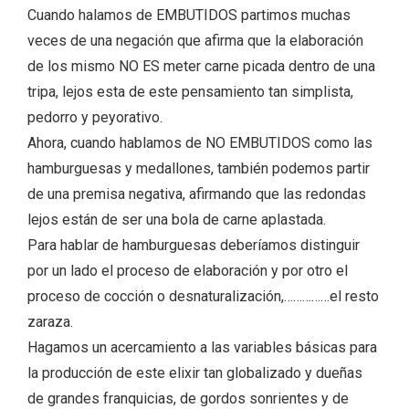
Cuando halamos de EMBUTIDOS partimos muchas
veces de una negación que afirma que la elaboración
de los mismo NO ES meter carne picada dentro de una
tripa, lejos esta de este pensamiento tan simplista,
pedorro y peyorativo.
Ahora, cuando hablamos de NO EMBUTIDOS como las
hamburguesas y medallones, también podemos partir
de una premisa negativa, afirmando que las redondas
lejos están de ser una bola de carne aplastada.
Para hablar de hamburguesas deberíamos distinguir
por un lado el proceso de elaboración y por otro el
proceso de cocción o desnaturalización,……………el resto
zaraza.
Hagamos un acercamiento a las variables básicas para
la producción de este elixir tan globalizado y dueñas
de grandes franquicias, de gordos sonrientes y de