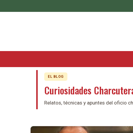
EL BLOG
Curiosidades Charcuter
Relatos, técnicas y apuntes del oficio 