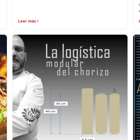
Leer más