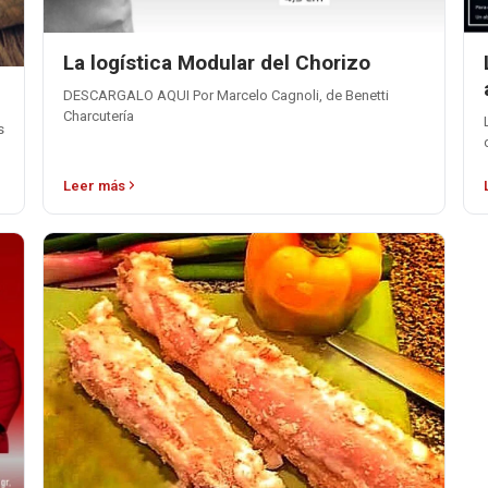
La logística Modular del Chorizo
DESCARGALO AQUI Por Marcelo Cagnoli, de Benetti
Charcutería
s
Leer más