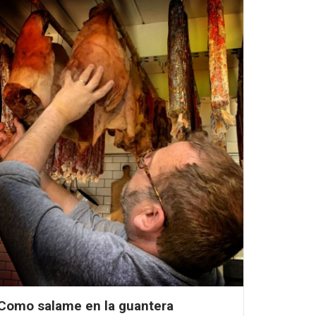
Como salame en la guantera