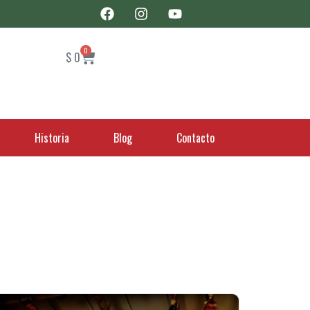
0
$
0
Historia
Blog
Contacto