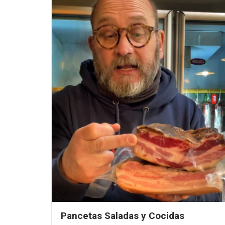
Pancetas Saladas y Cocidas