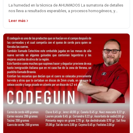
La humedad en la técnica de AHUMADOS La sumatoria de detalles
nos lleva a resultados esperables, a procesos homogéneos, y
alegrías estomacales…
Leer más