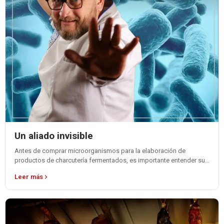
Un aliado invisible
Antes de comprar microorganismos para la elaboración de
productos de charcutería fermentados, es importante entender su
función y considerar algunas variables para…
Leer más