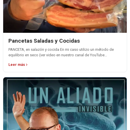
Pancetas Saladas y Cocidas
PANCETA, en salazón y cocida En mi caso utilizo un método de
equilibrio en seco (ver video en nuestro canal de YouTube…
Leer más