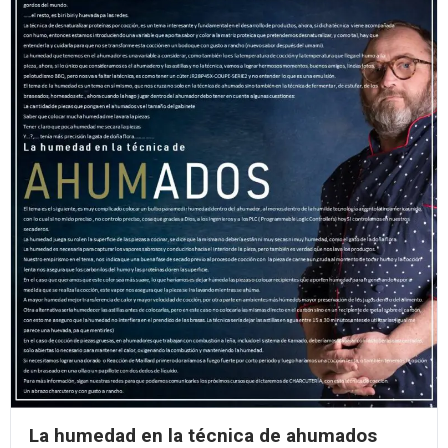
La humedad en la técnica de ahumados