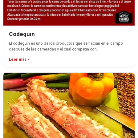
Codeguin
El codeguin es uno de los productos que se hacian en el campo
después de las carneadas y el cual competia con…
Leer más