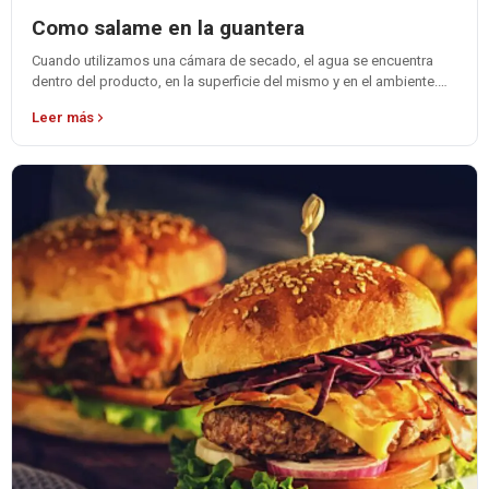
Como salame en la guantera
Cuando utilizamos una cámara de secado, el agua se encuentra
dentro del producto, en la superficie del mismo y en el ambiente.…
Leer más