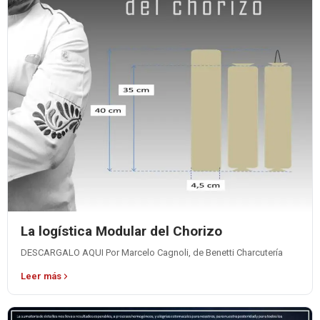
La logística Modular del Chorizo
DESCARGALO AQUI Por Marcelo Cagnoli, de Benetti Charcutería
Leer más